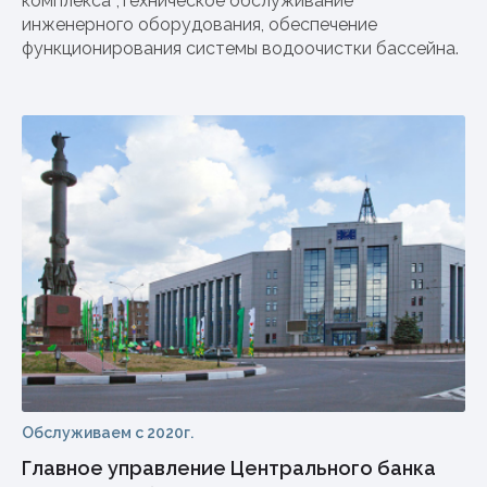
комплекса*,техническое обслуживание
инженерного оборудования, обеспечение
функционирования системы водоочистки бассейна.
Обслуживаем с 2020г.
Главное управление Центрального банка