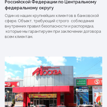
Российской Федерации по Центральному
федеральному округу
Один из наших крупнейших клиентов в банковской
сфере. Объект, требующий строго соблюдения
внутренних правил безопасности и распорядка,
которые мы гарантируем при заключении договора
всем клиентам.