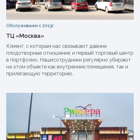
Обслуживаем с 2013г.
ТЦ «Москва»
Клиент, с которым нас связывают давние
плодотворные отношения, и первый торговый центр
в портфолио. Нашисотрудники регулярно убирают
на этом объекте как внутренние помещения, так и
прилегающую территорию.