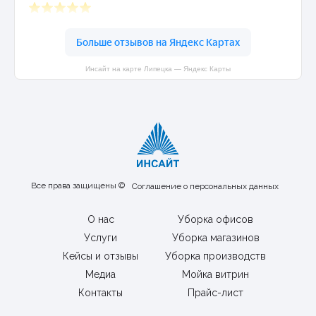
Инсайт на карте Липецка — Яндекс Карты
Все права защищены ©
Соглашение о персональных данных
О нас
Уборка офисов
Услуги
Уборка магазинов
Кейсы и отзывы
Уборка производств
Медиа
Мойка витрин
Контакты
Прайс-лист