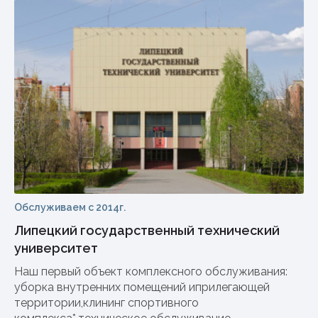
Обслуживаем с 2014г.
Липецкий государственный технический
университет
Наш первый объект комплексного обслуживания:
уборка внутренних помещений иприлегающей
территории,клининг спортивного