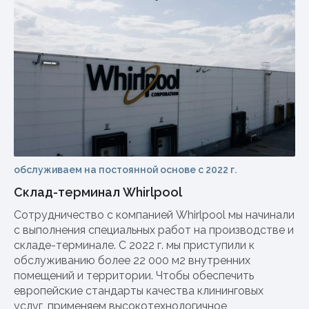
обслуживаем на постоянной основе с 2022 г.
Склад-терминал Whirlpool
Сотрудничество с компанией Whirlpool мы начинали
с выполнения специальных работ на производстве и
складе-терминале. С 2022 г. мы приступили к
обслуживанию более 22 000 м2 внутренних
помещений и территории. Чтобы обеспечить
европейские стандарты качества клининговых
услуг, применяем высокотехнологичное