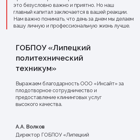
это безусловно важно и приятно. Но наш
главный капитал заключается в вашей реакции.
Нам важно понимать, что день за днем мы делаем
вашу личную и профессиональную жизнь лучше.
ГОБПОУ «Липецкий
политехнический
техникум»
Выражаем благодарность ООО «Инсайт» за
плодотворное сотрудничество и
предоставление клининговых услуг
высокого качества.
А.А. Волков
Директор ГОБПОУ «Липецкий