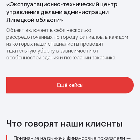
«Эксплуатационно-технический центр
управления делами администрации
Липецкой области»
Объект включает в себя несколько
рассредоточенных по городу филиалов, в каждом
из которых наши специалисты проводят
тщательную уборку в зависимости от
особенностей здания и пожеланий заказчика.
Ещё кейсы
Что говорят наши клиенты
Признание на рынке и финансовые показатели —