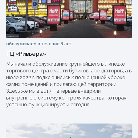
обслуживаем в течение 6 лет
ТЦ «Ривьера»
Мы начали обслуживание крупнейшего в Липецке
торгового центра с части бутиков-арендаторов, а в
июле 2022 г. подключились к полноценной уборке
самих помещений и прилегающей территории.
Здесь же мы в 2017 г. впервые внедрили
внутреннюю систему контроля качества, которая
успешно функционирует и сегодня.