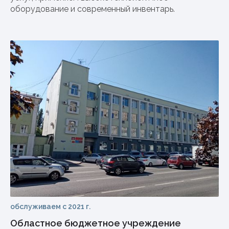
оборудование и современный инвентарь.
обслуживаем с 2021 г.
Областное бюджетное учреждение