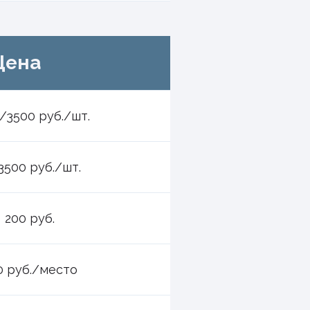
Цена
/3500 руб./шт.
3500 руб./шт.
200 руб.
0 руб./место