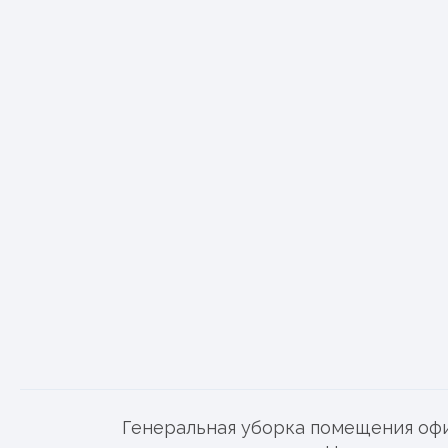
Генеральная уборка помещения офи