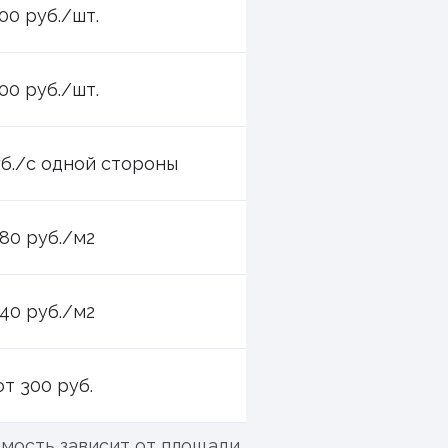
00 руб./шт.
00 руб./шт.
уб./с одной стороны
180 руб./м2
140 руб./м2
от 300 руб.
имость зависит от площади