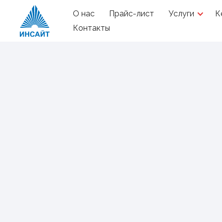
О нас
Прайс-лист
Услуги
К
Контакты