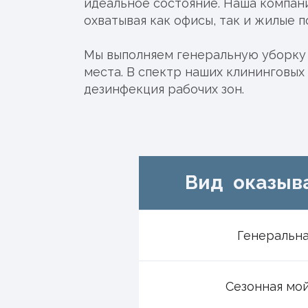
идеальное состояние. Наша компан
охватывая как офисы, так и жилые 
Мы выполняем генеральную уборку 
места. В спектр наших клининговых
дезинфекция рабочих зон.
Вид оказыв
Генеральн
Сезонная мой