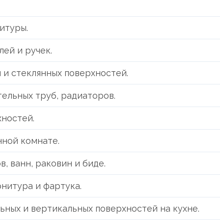
итуры.
ей и ручек.
л и стеклянных поверхностей.
ельных труб, радиаторов.
ностей.
нной комнате.
, ванн, раковин и биде.
нитура и фартука.
ьных и вертикальных поверхностей на кухне.