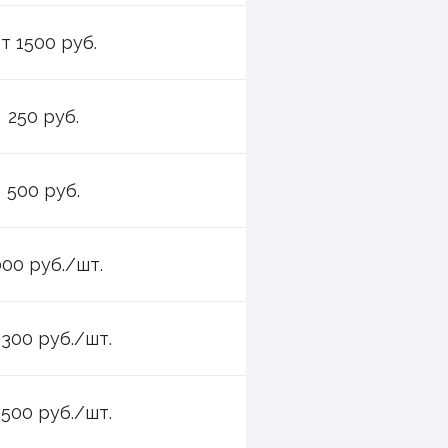
т 1500 руб.
250 руб.
500 руб.
000 руб./шт.
 300 руб./шт.
 500 руб./шт.