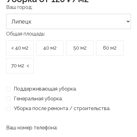
Ваш город:
Общая площадь:
< 40 м2
40 м2
50 м2
60 м2
70 м2 <
Поддерживающая уборка.
Генеральная уборка.
Уборка после ремонта / строительства.
Ваш номер телефона: