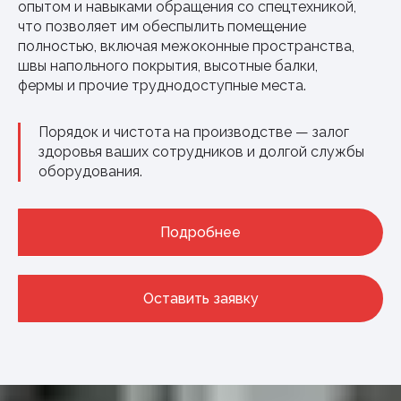
опытом и навыками обращения со спецтехникой,
что позволяет им обеспылить помещение
полностью, включая межоконные пространства,
швы напольного покрытия, высотные балки,
фермы и прочие труднодоступные места.
Порядок и чистота на производстве — залог
здоровья ваших сотрудников и долгой службы
оборудования.
Подробнее
Оставить заявку