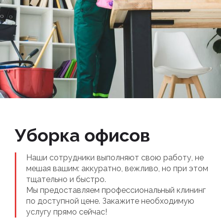
Уборка офисов
Наши сотрудники выполняют свою работу, не
мешая вашим: аккуратно, вежливо, но при этом
тщательно и быстро.
Мы предоставляем профессиональный клининг
по доступной цене. Закажите необходимую
услугу прямо сейчас!