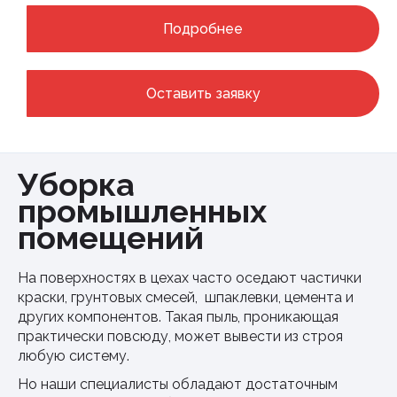
Подробнее
Оставить заявку
Уборка
промышленных
помещений
На поверхностях в цехах часто оседают частички
краски, грунтовых смесей, шпаклевки, цемента и
других компонентов. Такая пыль, проникающая
практически повсюду, может вывести из строя
любую систему.
Но наши специалисты обладают достаточным