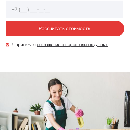
Я принимаю
соглашение о персональных данных