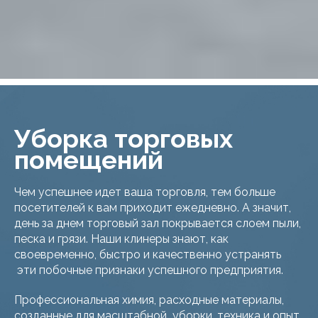
Уборка торговых
помещений
Чем успешнее идет ваша торговля, тем больше
посетителей к вам приходит ежедневно. А значит,
день за днем торговый зал покрывается слоем пыли,
песка и грязи. Наши клинеры знают, как
своевременно, быстро и качественно устранять
эти побочные признаки успешного предприятия.
Профессиональная химия, расходные материалы,
созданные для масштабной уборки, техника и опыт