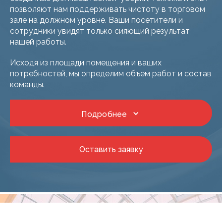
позволяют нам поддерживать чистоту в торговом
зале на должном уровне. Ваши посетители и
сотрудники увидят только сияющий результат
нашей работы.
Исходя из площади помещения и ваших
потребностей, мы определим объем работ и состав
команды.
Подробнее
Оставить заявку