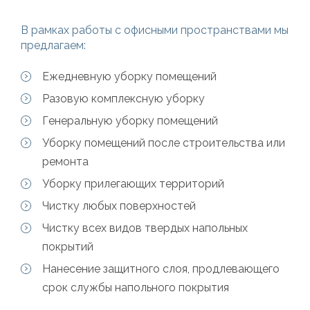
В рамках работы с офисными пространствами мы
предлагаем:
Ежедневную уборку помещений
Разовую комплексную уборку
Генеральную уборку помещений
Уборку помещений после строительства или
ремонта
Уборку прилегающих территорий
Чистку любых поверхностей
Чистку всех видов твердых напольных
покрытий
Нанесение защитного слоя, продлевающего
срок службы напольного покрытия