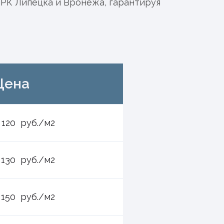
ТРК Липецка и Вронежа, гарантируя
Цена
 120 руб./м2
 130 руб./м2
 150 руб./м2