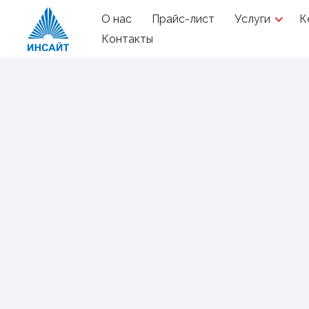
О нас
Прайс-лист
Услуги
К
Контакты