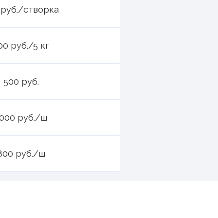
 руб./створка
00 руб./5 кг
500 руб.
000 руб./ш
800 руб./ш