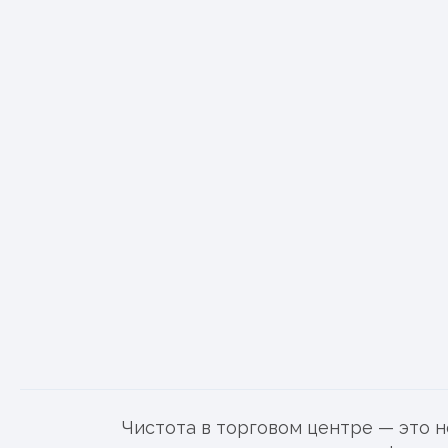
Чистота в торговом центре — это н