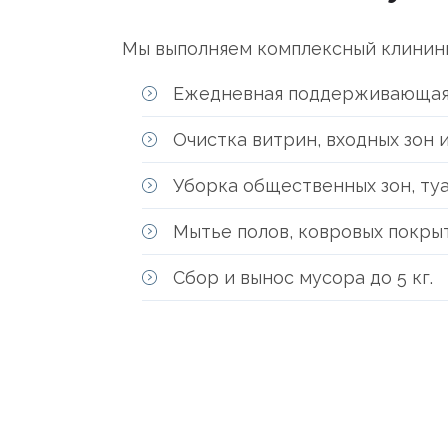
Мы выполняем комплексный клининг
Ежедневная поддерживающая
Очистка витрин, входных зон и
Уборка общественных зон, ту
Мытье полов, ковровых покры
Сбор и вынос мусора до 5 кг.