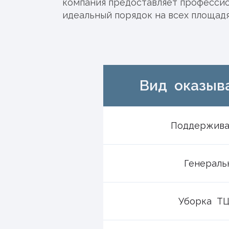
компания предоставляет профессио
идеальный порядок на всех площадя
Вид оказыв
Поддержива
Генераль
Уборка ТЦ