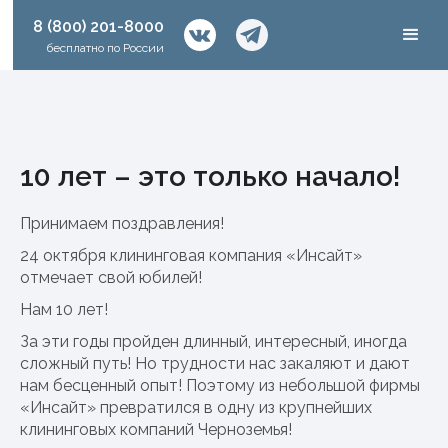
8 (800) 201-8000
бесплатно по России
10 лет – это только начало!
Принимаем поздравления!
24 октября клининговая компания «Инсайт»
отмечает свой юбилей!
Нам 10 лет!
За эти годы пройден длинный, интересный, иногда
сложный путь! Но трудности нас закаляют и дают
нам бесценный опыт! Поэтому из небольшой фирмы
«Инсайт» превратился в одну из крупнейших
клининговых компаний Черноземья!