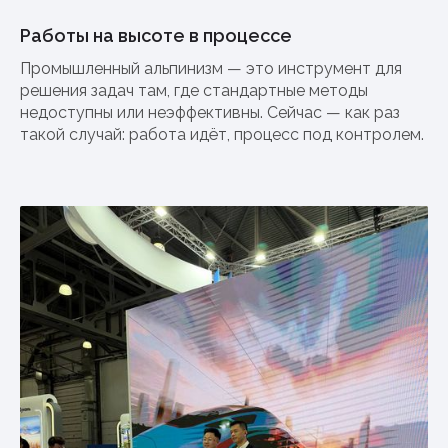
Работы на высоте в процессе
Промышленный альпинизм — это инструмент для
решения задач там, где стандартные методы
недоступны или неэффективны. Сейчас — как раз
такой случай: работа идёт, процесс под контролем.