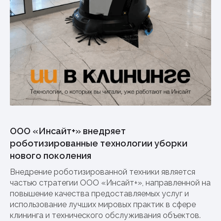
ООО «Инсайт+» внедряет
роботизированные технологии уборки
нового поколения
Внедрение роботизированной техники является
частью стратегии ООО «Инсайт+», направленной на
повышение качества предоставляемых услуг и
использование лучших мировых практик в сфере
клининга и технического обслуживания объектов.