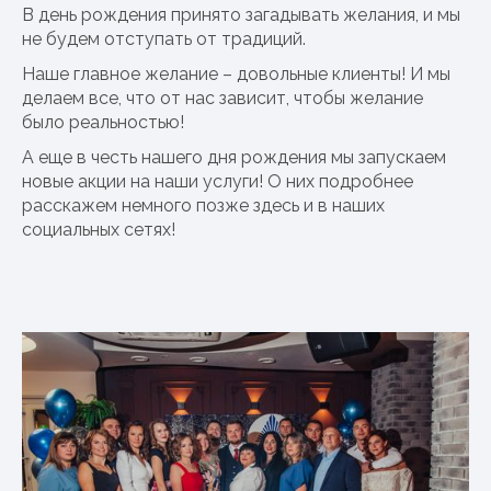
В день рождения принято загадывать желания, и мы
не будем отступать от традиций.
Наше главное желание – довольные клиенты! И мы
делаем все, что от нас зависит, чтобы желание
было реальностью!
А еще в честь нашего дня рождения мы запускаем
новые акции на наши услуги! О них подробнее
расскажем немного позже здесь и в наших
социальных сетях!