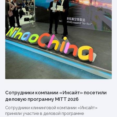
Сотрудники компании «Инсайт» посетили
деловую программу MITT 2026
Сотрудники клининговой компании «Инсайт»
приняли участие в деловой программе