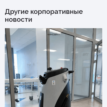
Другие корпоративные
новости