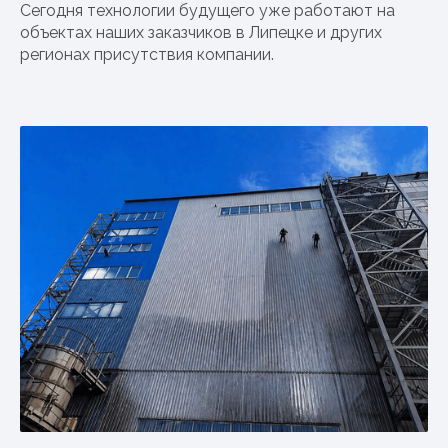
Сегодня технологии будущего уже работают на
объектах наших заказчиков в Липецке и других
регионах присутствия компании.