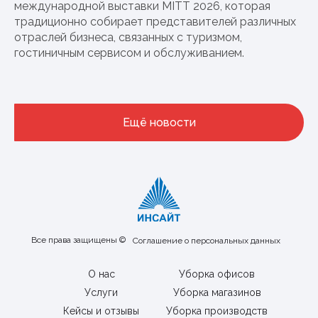
международной выставки MITT 2026, которая
традиционно собирает представителей различных
отраслей бизнеса, связанных с туризмом,
гостиничным сервисом и обслуживанием.
Ещё новости
Все права защищены ©
Соглашение о персональных данных
О нас
Уборка офисов
Услуги
Уборка магазинов
Кейсы и отзывы
Уборка производств