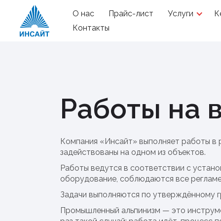
О нас
Прайс-лист
Услуги
К
Контакты
Работы на 
Компания «Инсайт» выполняет работы в 
задействованы на одном из объектов.
Работы ведутся в соответствии с устан
оборудование, соблюдаются все регламе
Задачи выполняются по утверждённому г
Промышленный альпинизм — это инструмен