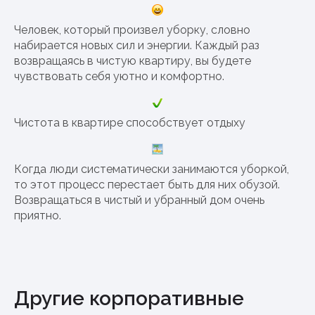
Человек, который произвел уборку, словно
набирается новых сил и энергии. Каждый раз
возвращаясь в чистую квартиру, вы будете
чувствовать себя уютно и комфортно.
Чистота в квартире способствует отдыху
Когда люди систематически занимаются уборкой,
то этот процесс перестает быть для них обузой.
Возвращаться в чистый и убранный дом очень
приятно.
Другие корпоративные