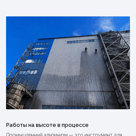
Работы на высоте в процессе
Промышленный альпинизм — это инструмент для