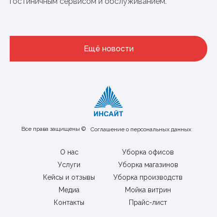
гостиничным сервисом и обслуживанием.
Ещё новости
Все права защищены ©
Соглашение о персональных данных
О нас
Уборка офисов
Услуги
Уборка магазинов
Кейсы и отзывы
Уборка производств
Медиа
Мойка витрин
Контакты
Прайс-лист