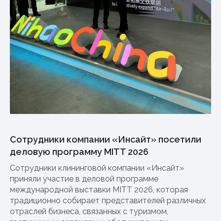
Сотрудники компании «Инсайт» посетили
деловую программу MITT 2026
Сотрудники клининговой компании «Инсайт»
приняли участие в деловой программе
международной выставки MITT 2026, которая
традиционно собирает представителей различных
отраслей бизнеса, связанных с туризмом,