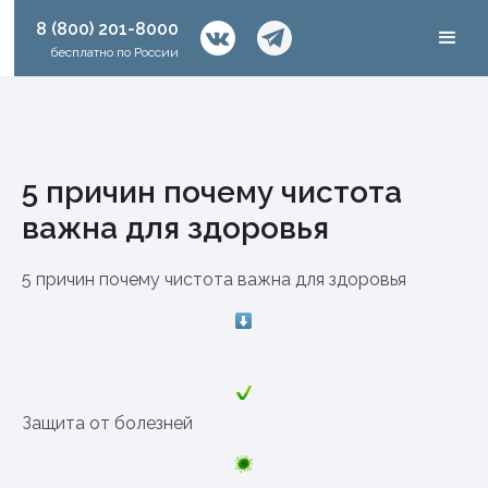
8 (800) 201-8000
бесплатно по России
5 причин почему чистота
важна для здоровья
5 причин почему чистота важна для здоровья
Защита от болезней