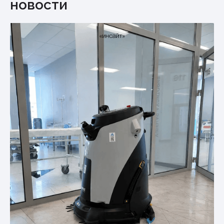
новости