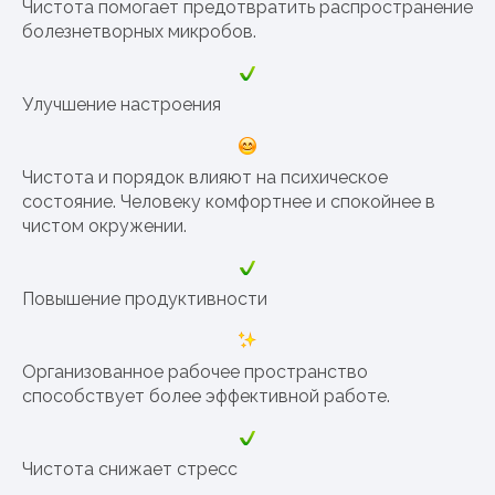
Чистота помогает предотвратить распространение
болезнетворных микробов.
Улучшение настроения
Чистота и порядок влияют на психическое
состояние. Человеку комфортнее и спокойнее в
чистом окружении.
Повышение продуктивности
Организованное рабочее пространство
способствует более эффективной работе.
Чистота снижает стресс