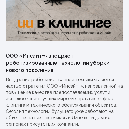
ООО «Инсайт+» внедряет
роботизированные технологии уборки
нового поколения
Внедрение роботизированной техники является
частью стратегии ООО «Инсайт+», направленной на
повышение качества предоставляемых услуг и
использование лучших мировых практик в сфере
клининга и технического обслуживания объектов.
Сегодня технологии будущего уже работают на
объектах наших заказчиков в Липецке и других
регионах присутствия компании.