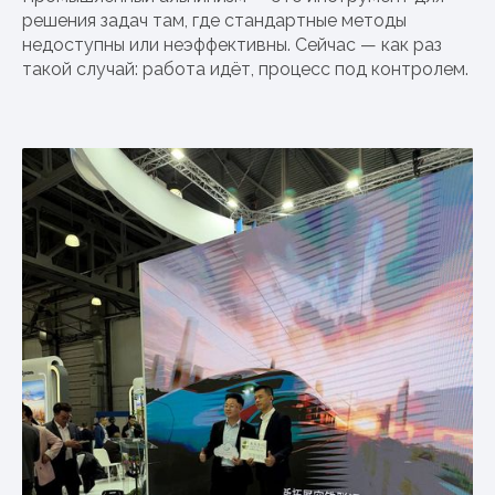
решения задач там, где стандартные методы
недоступны или неэффективны. Сейчас — как раз
такой случай: работа идёт, процесс под контролем.