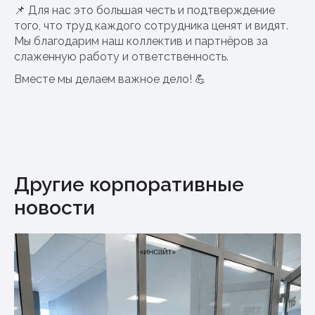
📌 Для нас это большая честь и подтверждение
того, что труд каждого сотрудника ценят и видят.
Мы благодарим наш коллектив и партнёров за
слаженную работу и ответственность.
Вместе мы делаем важное дело! 💪
Другие корпоративные
новости