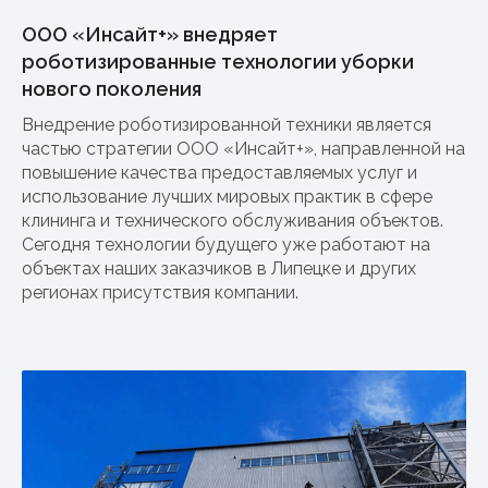
ООО «Инсайт+» внедряет
роботизированные технологии уборки
нового поколения
Внедрение роботизированной техники является
частью стратегии ООО «Инсайт+», направленной на
повышение качества предоставляемых услуг и
использование лучших мировых практик в сфере
клининга и технического обслуживания объектов.
Сегодня технологии будущего уже работают на
объектах наших заказчиков в Липецке и других
регионах присутствия компании.