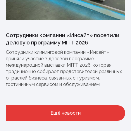
Сотрудники компании «Инсайт» посетили
деловую программу MITT 2026
Сотрудники клининговой компании «Инсайт»
приняли участие в деловой программе
международной выставки MITT 2026, которая
традиционно собирает представителей различных
отраслей бизнеса, связанных с туризмом,
гостиничным сервисом и обслуживанием.
Ещё новости