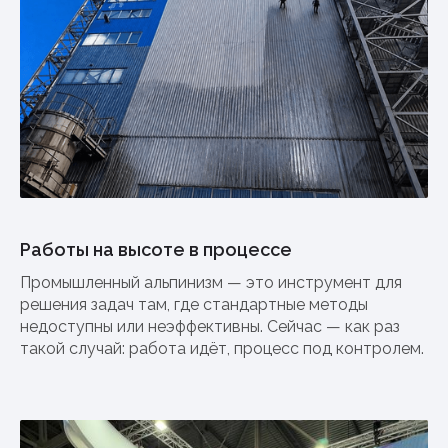
Работы на высоте в процессе
Промышленный альпинизм — это инструмент для
решения задач там, где стандартные методы
недоступны или неэффективны. Сейчас — как раз
такой случай: работа идёт, процесс под контролем.