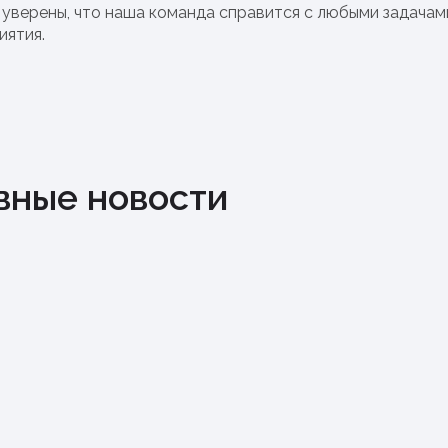
уверены, что наша команда справится с любыми задачам
иятия.
вные новости