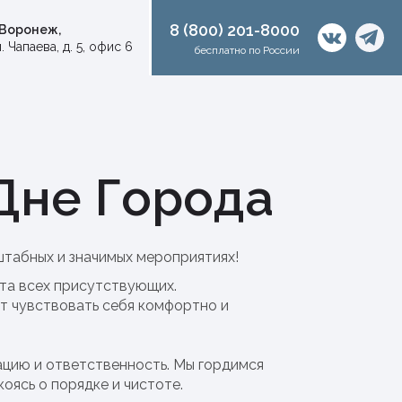
8 (800) 201-8000
. Воронеж,
. Чапаева, д. 5, офис 6
бесплатно по России
Дне Города
табных и значимых мероприятиях!
рта всех присутствующих.
ет чувствовать себя комфортно и
цию и ответственность. Мы гордимся
оясь о порядке и чистоте.