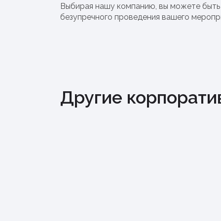
Выбирая нашу компанию, вы можете быть 
безупречного проведения вашего меропр
Другие корпорати