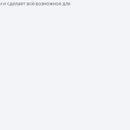
и и сделает всё возможное для