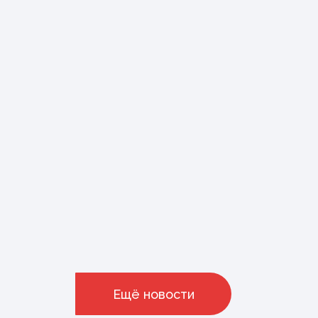
Ещё новости