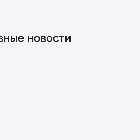
вные новости