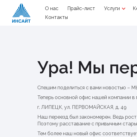
О нас
Прайс-лист
Услуги
К
Контакты
Ура! Мы пе
Спешим поделиться с вами новостью – 
Теперь основной офис нашей компании в 
г. ЛИПЕЦК, ул. ПЕРВОМАЙСКАЯ, д. 49
Наш переезд был закономерен. Ведь рост
Поэтому расставание с привычным старым
Тем более наш новый офис соответствует