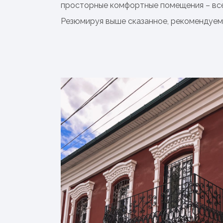
просторные комфортные помещения – все
Резюмируя выше сказанное, рекомендуем 