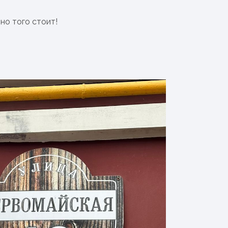
но того стоит!