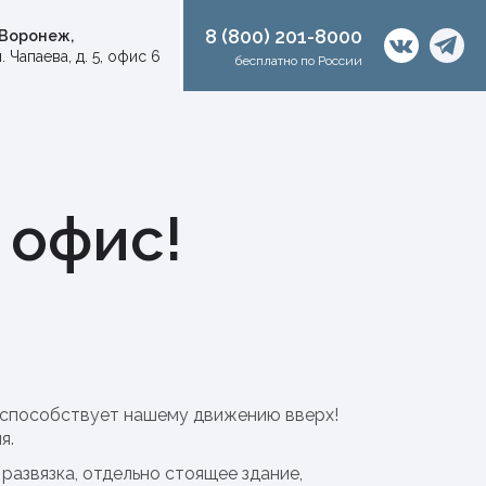
8 (800) 201-8000
. Воронеж,
. Чапаева, д. 5, офис 6
бесплатно по России
 офис!
х способствует нашему движению вверх!
я.
азвязка, отдельно стоящее здание,