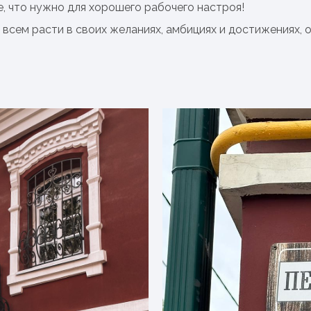
, что нужно для хорошего рабочего настроя!
всем расти в своих желаниях, амбициях и достижениях, о