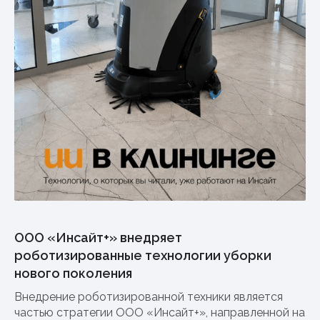
ООО «Инсайт+» внедряет
роботизированные технологии уборки
нового поколения
Внедрение роботизированной техники является
частью стратегии ООО «Инсайт+», направленной на