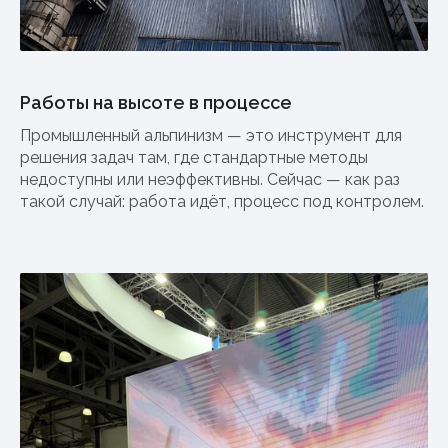
Работы на высоте в процессе
Промышленный альпинизм — это инструмент для
решения задач там, где стандартные методы
недоступны или неэффективны. Сейчас — как раз
такой случай: работа идёт, процесс под контролем.