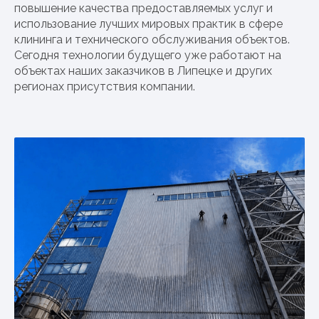
повышение качества предоставляемых услуг и
использование лучших мировых практик в сфере
клининга и технического обслуживания объектов.
Сегодня технологии будущего уже работают на
объектах наших заказчиков в Липецке и других
регионах присутствия компании.