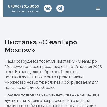
8 (800) 201-8000
бесплатно по России
Выставка «CleanExpo
Moscow»
Наши сотрудники посетили выставку «CleanExpo
Moscow», которая проходила с 11 по 13 ноября 2025
года. На площадке собралось более ста
поставщиков, а также было представлено
множество новых технологий и оборудования для
профессиональной уборки.
Поездка позволила нам увидеть свежие решения и
лучше понять новые направления и тенденции
клинингового бизнеса в нынешних реалиях. Такие