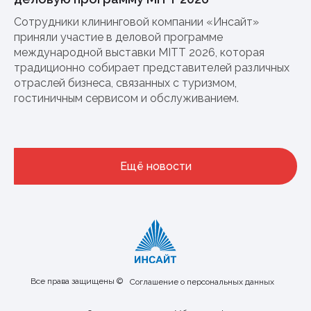
Сотрудники клининговой компании «Инсайт»
приняли участие в деловой программе
международной выставки MITT 2026, которая
традиционно собирает представителей различных
отраслей бизнеса, связанных с туризмом,
гостиничным сервисом и обслуживанием.
Ещё новости
Все права защищены ©
Соглашение о персональных данных