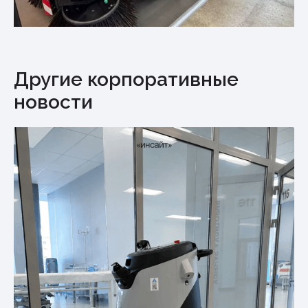
Другие корпоративные
новости