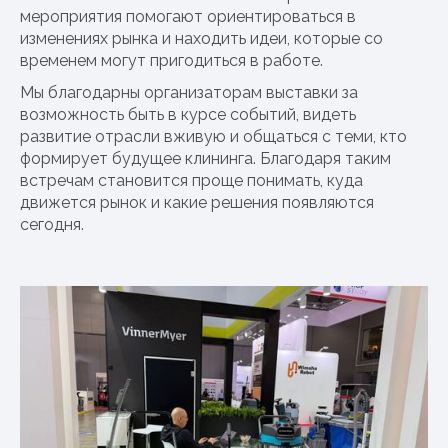
мероприятия помогают ориентироваться в
изменениях рынка и находить идеи, которые со
временем могут пригодиться в работе.
Мы благодарны организаторам выставки за
возможность быть в курсе событий, видеть
развитие отрасли вживую и общаться с теми, кто
формирует будущее клининга. Благодаря таким
встречам становится проще понимать, куда
движется рынок и какие решения появляются
сегодня.