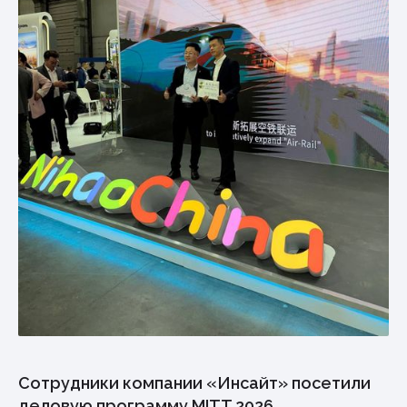
Сотрудники компании «Инсайт» посетили
деловую программу MITT 2026